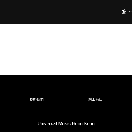
旗下
聯絡我們
網上商店
Universal Music Hong Kong