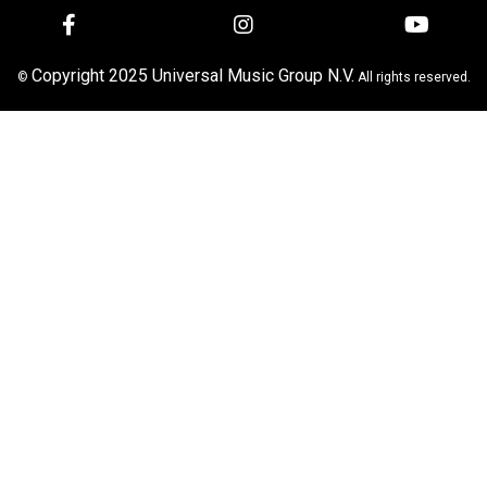
Copyright 2025 Universal Music Group N.V.
©
All rights reserved.