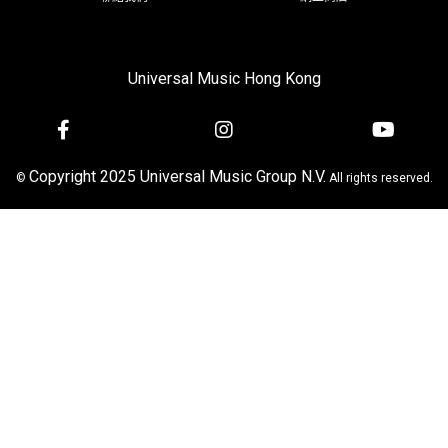
Universal Music Hong Kong
Copyright 2025 Universal Music Group N.V.
©
All rights reserved.