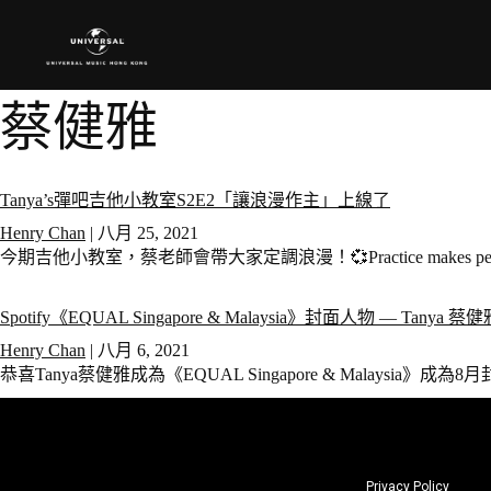
蔡健雅
Tanya’s彈吧吉他小教室S2E2「讓浪漫作主」上線了
Henry Chan
|
八月 25, 2021
今期吉他小教室，蔡老師會帶大家定調浪漫！💞Practice makes 
Spotify《EQUAL Singapore & Malaysia》封面人物 — Tanya 蔡
Henry Chan
|
八月 6, 2021
恭喜Tanya蔡健雅成為《EQUAL Singapore & Malaysia》成為8
Privacy Policy