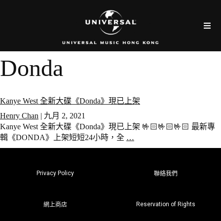
Donda
Kanye West 全新大碟《Donda》現已上架
Henry Chan
|
九月 2, 2021
Kanye West 全新大碟《Donda》現已上架 🤟🏻🤟🏻🤟🏻 最新專
輯《DONDA》上架短短24小時，全
…
Privacy Policy
聯絡我們
Reservation of Rights
網上商店