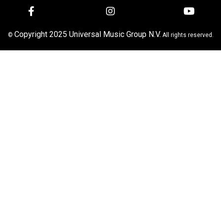
Copyright 2025 Universal Music Group N.V.
©
All rights reserved.