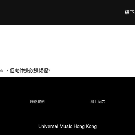
旗下
wok ，佢哋仲邊飲邊傾偈?
聯絡我們
網上商店
Universal Music Hong Kong