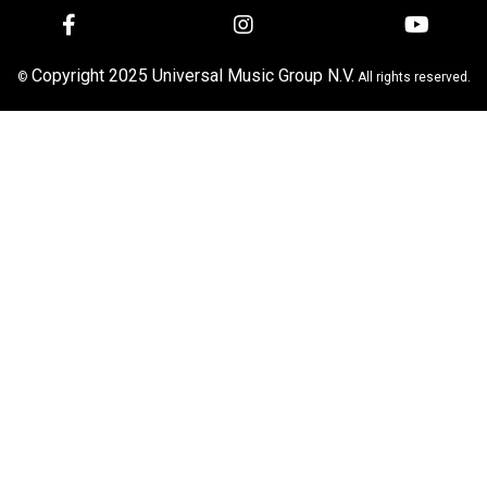
Copyright 2025 Universal Music Group N.V.
©
All rights reserved.