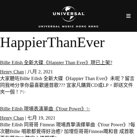
HappierThanEver
Billie Eilish 全新大碟《Happier Than Ever》現已上架?
Henry Chan
|
八月 2, 2021
大家聽咗Billie Eilish 全新大碟《Happier Than Ever》未呢？留言
同我哋分享你最喜歡邊首歌??? 宜家凡購買CD或LP，即送文件
夾一個！?✨
Billie Eilish 現場表演單曲《Your Power》✨
Henry Chan
|
七月 19, 2021
Billie Eilish 同哥哥 Finneas 現場真摯演繹單曲《Your Power》?每
次聽Billie 唱歌都覺得好治癒? 加埋佢哥哥Finneas嘅和音 成首歌