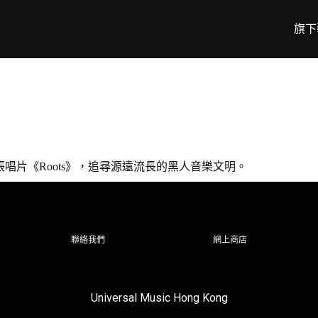
旗下
a的首張唱片《Roots》，追尋源遠流長的黑人音樂文明。
聯絡我們
網上商店
Universal Music Hong Kong