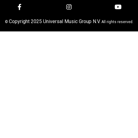
Copyright 2025 Universal Music Group N.V.
©
All rights reserved.