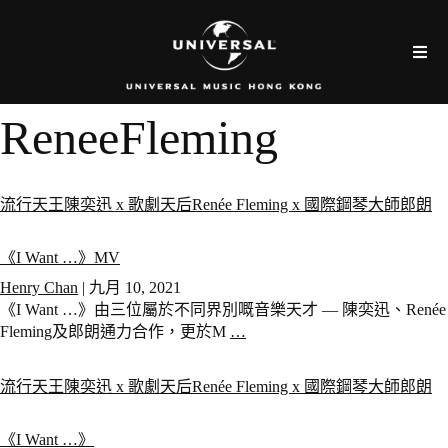
ReneeFleming
流行天王陳奕迅 x 歌劇天后Renée Fleming x 國際鋼琴大師郎朗
《I Want …》MV
Henry Chan
|
九月 10, 2021
《I Want …》由三位屬於不同界別嘅音樂天才 — 陳奕迅、Renée
Fleming及郎朗通力合作，更於M
…
流行天王陳奕迅 x 歌劇天后Renée Fleming x 國際鋼琴大師郎朗
《I Want …》