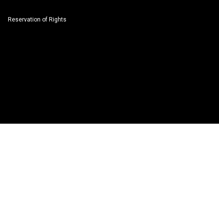
Reservation of Rights