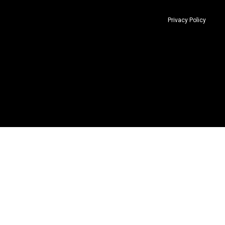
Privacy Policy