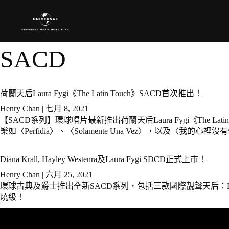
SACD
荷蘭天后Laura Fygi《The Latin Touch》SACD首次推出！
Henry Chan
|
七月 8, 2021
【SACD系列】環球唱片最新推出荷蘭天后Laura Fygi《The L
樂如〈Perfidia〉、〈Solamente Una Vez〉，以及〈我的心裡
Diana Krall, Hayley Westenra及Laura Fygi SDCD正式上市！
Henry Chan
|
六月 25, 2021
環球古典及爵士推出全新SACD系列，包括三款國際靚聲天后：Diana Krall《Li
燒級！