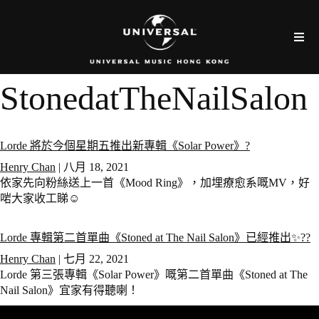
StonedatTheNailSalon
Lorde 將於今個星期五推出新專輯《Solar Power》?
Henry Chan
|
八月 18, 2021
依家先向粉絲送上一首《Mood Ring》，加埋療愈系嘅MV，好
啱大家收工睇☺️
Lorde 專輯第二首單曲《Stoned at The Nail Salon》已經推出✨??
Henry Chan
|
七月 22, 2021
Lorde 第三張專輯《Solar Power》嘅第二首單曲《Stoned at The
Nail Salon》宜家有得聽喇！