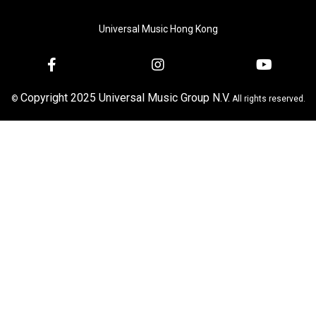
Universal Music Hong Kong
Copyright 2025 Universal Music Group N.V.
©
All rights reserved.