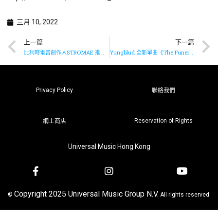
三月 10, 2022
上一篇
下一篇
比利時電音創作人STROMAE 推出大碟《Multitude》
Yungblud 全新單曲《The Funeral》已推出
Privacy Policy
聯絡我們
Reservation of Rights
網上商店
Universal Music Hong Kong
Copyright 2025 Universal Music Group N.V.
©
All rights reserved.