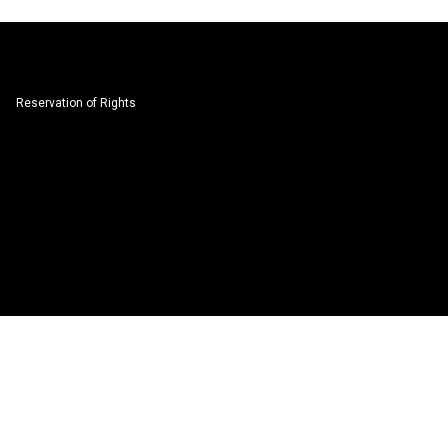
Reservation of Rights